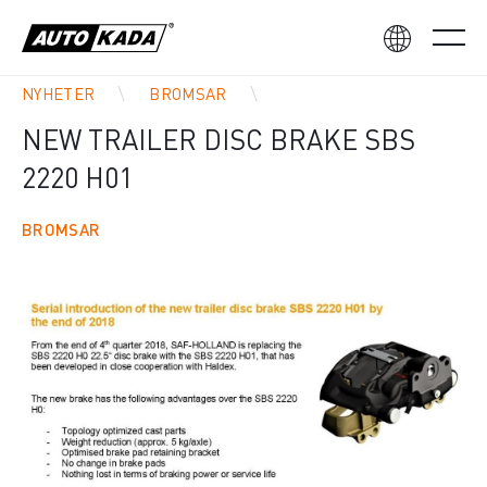
NYHETER
BROMSAR
NEW TRAILER DISC BRAKE SBS
2220 H01
BROMSAR