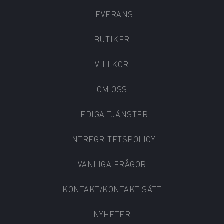
LEVERANS
BUTIKER
VILLKOR
OM OSS
LEDIGA TJÄNSTER
INTREGRITETSPOLICY
VANLIGA FRÅGOR
KONTAKT/KONTAKT SÄTT
NYHETER